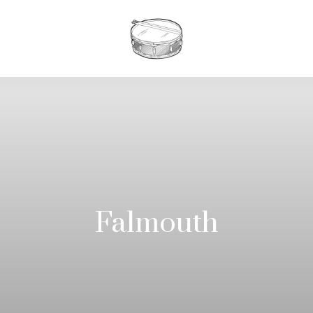
Falmouth